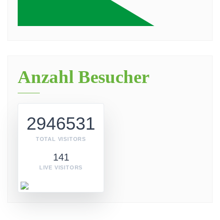
Anzahl Besucher
2946531
TOTAL VISITORS
141
LIVE VISITORS