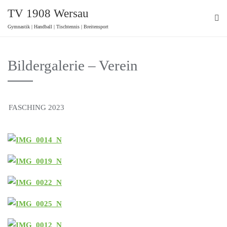
TV 1908 Wersau
Gymnastik | Handball | Tischtennis | Breitensport
Bildergalerie – Verein
FASCHING 2023