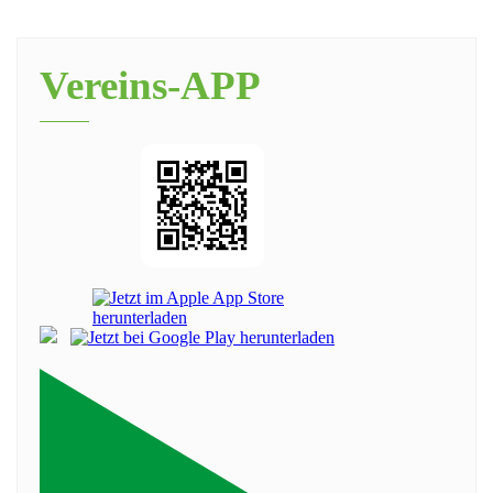
Vereins-APP