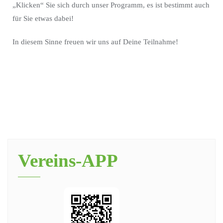
„Klicken“ Sie sich durch unser Programm, es ist bestimmt auch
für Sie etwas dabei!
In diesem Sinne freuen wir uns auf Deine Teilnahme!
Vereins-APP