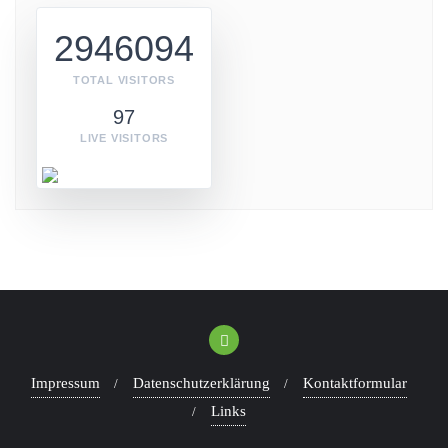
2946094
TOTAL VISITORS
97
LIVE VISITORS
Impressum
Datenschutzerklärung
Kontaktformular
Links