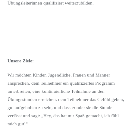
Übungsleiterinnen qualifiziert weiterzubilden.
Unsere Ziele:
Wir möchten Kinder, Jugendliche, Frauen und Männer
ansprechen, dem Teilnehmer ein qualifiziertes Programm
unterbreiten, eine kontinuierliche Teilnahme an den
Übungsstunden erreichen, dem Teilnehmer das Gefühl geben,
gut aufgehoben zu sein, und dass er oder sie die Stunde
verlässt und sagt: „Hey, das hat mir Spaß gemacht, ich fühl
mich gut!“