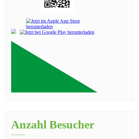
Anzahl Besucher