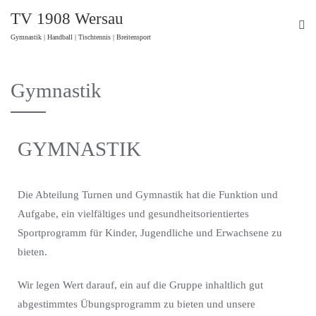
TV 1908 Wersau
Gymnastik | Handball | Tischtennis | Breitensport
Gymnastik
GYMNASTIK
Die Abteilung Turnen und Gymnastik hat die Funktion und
Aufgabe, ein vielfältiges und gesundheitsorientiertes
Sportprogramm für Kinder, Jugendliche und Erwachsene zu
bieten.
Wir legen Wert darauf, ein auf die Gruppe inhaltlich gut
abgestimmtes Übungsprogramm zu bieten und unsere