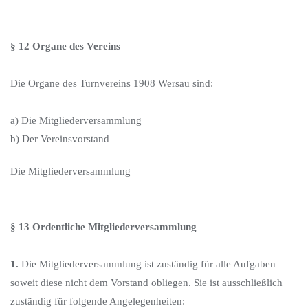
§ 12 Organe des Vereins
Die Organe des Turnvereins 1908 Wersau sind:
a) Die Mitgliederversammlung
b) Der Vereinsvorstand
Die Mitgliederversammlung
§ 13 Ordentliche Mitgliederversammlung
1.
Die Mitgliederversammlung ist zuständig für alle Aufgaben
soweit diese nicht dem Vorstand obliegen. Sie ist ausschließlich
zuständig für folgende Angelegenheiten: