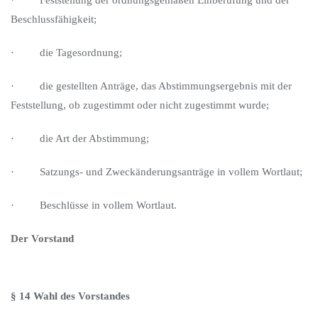
· Feststellung der ordnungsgemäßen Einberufung und der
Beschlussfähigkeit;
· die Tagesordnung;
· die gestellten Anträge, das Abstimmungsergebnis mit der
Feststellung, ob zugestimmt oder nicht zugestimmt wurde;
· die Art der Abstimmung;
· Satzungs- und Zweckänderungsanträge in vollem Wortlaut;
· Beschlüsse in vollem Wortlaut.
Der Vorstand
§ 14 Wahl des Vorstandes