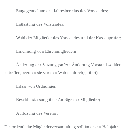
· Entgegennahme des Jahresberichts des Vorstandes;
· Entlastung des Vorstandes;
· Wahl der Mitglieder des Vorstandes und der Kassenprüfer;
· Ernennung von Ehrenmitgliedern;
· Änderung der Satzung (sofern Änderung Vorstandswahlen
betreffen, werden sie vor den Wahlen durchgeführt);
· Erlass von Ordnungen;
· Beschlussfassung über Anträge der Mitglieder;
· Auflösung des Vereins.
Die ordentliche Mitgliederversammlung soll im ersten Halbjahr