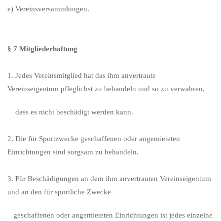
e) Vereinsversammlungen.
§ 7 Mitgliederhaftung
1. Jedes Vereinsmitglied hat das ihm anvertraute
Vereinseigentum pfleglichst zu behandeln und so zu verwahren,
dass es nicht beschädigt werden kann.
2. Die für Sportzwecke geschaffenen oder angemieteten
Einrichtungen sind sorgsam zu behandeln.
3. Für Beschädigungen an dem ihm anvertrauten Vereinseigentum
und an den für sportliche Zwecke
geschaffenen oder angemieteten Einrichtungen ist jedes einzelne