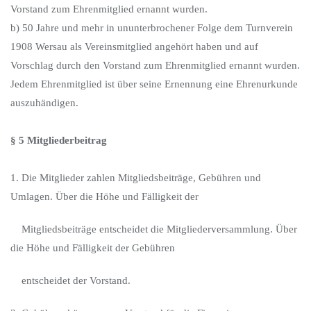
Vorstand zum Ehrenmitglied ernannt wurden.
b) 50 Jahre und mehr in ununterbrochener Folge dem Turnverein
1908 Wersau als Vereinsmitglied angehört haben und auf
Vorschlag durch den Vorstand zum Ehrenmitglied ernannt wurden.
Jedem Ehrenmitglied ist über seine Ernennung eine Ehrenurkunde
auszuhändigen.
§ 5 Mitgliederbeitrag
1. Die Mitglieder zahlen Mitgliedsbeiträge, Gebühren und
Umlagen. Über die Höhe und Fälligkeit der
Mitgliedsbeiträge entscheidet die Mitgliederversammlung. Über
die Höhe und Fälligkeit der Gebühren
entscheidet der Vorstand.