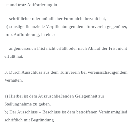
ist und trotz Aufforderung in
schriftlicher oder mündlicher Form nicht bezahlt hat,
b) sonstige finanzielle Verpflichtungen dem Turnverein gegenüber,
trotz Aufforderung, in einer
angemessenen Frist nicht erfüllt oder nach Ablauf der Frist nicht
erfüllt hat.
3. Durch Ausschluss aus dem Turnverein bei vereinsschädigendem
Verhalten.
a) Hierbei ist dem Auszuschließenden Gelegenheit zur
Stellungnahme zu geben.
b) Der Ausschluss – Beschluss ist dem betroffenen Vereinsmitglied
schriftlich mit Begründung