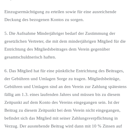
Einzugsermächtigung zu erteilen sowie für eine ausreichende
Deckung des bezogenen Kontos zu sorgen.
5. Die Aufnahme Minderjähriger bedarf der Zustimmung der
gesetzlichen Vertreter, die mit dem minderjährigen Mitglied für die
Entrichtung des Mitgliedsbeitrages dem Verein gegenüber
gesamtschuldnerisch haften.
6. Das Mitglied hat für eine pünktliche Entrichtung des Beitrages,
der Gebühren und Umlagen Sorge zu tragen. Mitgliedsbeiträge,
Gebühren und Umlagen sind an den Verein zur Zahlung spätestens
fällig am 1.3. eines laufenden Jahres und müssen bis zu diesem
Zeitpunkt auf dem Konto des Vereins eingegangen sein. Ist der
Beitrag zu diesem Zeitpunkt bei dem Verein nicht eingegangen,
befindet sich das Mitglied mit seiner Zahlungsverpflichtung in
Verzug. Der ausstehende Beitrag wird dann mit 10 % Zinsen auf