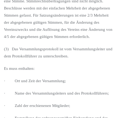
eine Stimme. Stimmrechtsübertragungen sind nicht möglich.
Beschlüsse werden mit der einfachen Mehrheit der abgegebenen
Stimmen gefasst. Für Satzungsänderungen ist eine 2/3 Mehrheit
der abgegebenen gültigen Stimmen, für die Änderung des
Vereinszwecks und die Auflösung des Vereins eine Änderung von
4/5 der abgegebenen gültigen Stimmen erforderlich.
(3) Das Versammlungsprotokoll ist vom Versammlungsleiter und
dem Protokollführer zu unterschreiben.
Es muss enthalten:
· Ort und Zeit der Versammlung;
· Name des Versammlungsleiters und des Protokollführers;
· Zahl der erschienenen Mitglieder;