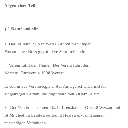
Allgemeiner Teil
§ 1 Name und Sitz
1. Der im Jahr 1908 in Wersau durch freiwilligen
Zusammenschluss gegründete Sporttreibende
Verein führt den Namen Der Verein führt den
Namen: Turnverein 1908 Wersau
Er soll in das Vereinsregister des Amtsgerichts Darmstadt
eingetragen werden und trägt dann den Zusatz „e.V.“
2. Der Verein hat seinen Sitz in Brensbach – Ortsteil Wersau und
ist Mitglied im Landessportbund Hessen e.V. und seinen
zuständigen Verbänden.