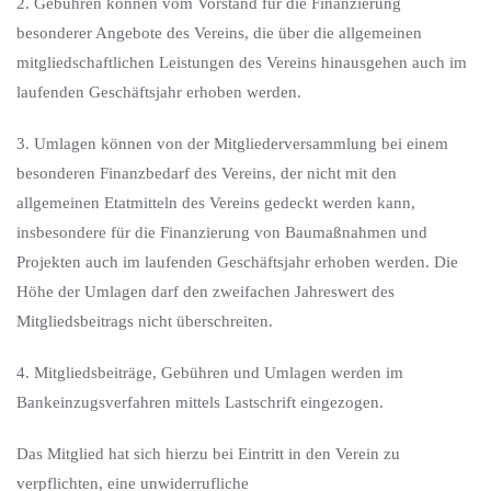
2. Gebühren können vom Vorstand für die Finanzierung
besonderer Angebote des Vereins, die über die allgemeinen
mitgliedschaftlichen Leistungen des Vereins hinausgehen auch im
laufenden Geschäftsjahr erhoben werden.
3. Umlagen können von der Mitgliederversammlung bei einem
besonderen Finanzbedarf des Vereins, der nicht mit den
allgemeinen Etatmitteln des Vereins gedeckt werden kann,
insbesondere für die Finanzierung von Baumaßnahmen und
Projekten auch im laufenden Geschäftsjahr erhoben werden. Die
Höhe der Umlagen darf den zweifachen Jahreswert des
Mitgliedsbeitrags nicht überschreiten.
4. Mitgliedsbeiträge, Gebühren und Umlagen werden im
Bankeinzugsverfahren mittels Lastschrift eingezogen.
Das Mitglied hat sich hierzu bei Eintritt in den Verein zu
verpflichten, eine unwiderrufliche