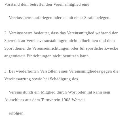
Vorstand dem betreffenden Vereinsmitglied eine
Vereinssperre auferlegen oder es mit einer Strafe belegen.
2. Vereinssperre bedeutet, dass das Vereinsmitglied während der
Sperrzeit an Vereinsveranstaltungen nicht teilnehmen und dem
Sport dienende Vereinseinrichtungen oder für sportliche Zwecke
angemietete Einrichtungen nicht benutzen kann.
3. Bei wiederholten Verstößen eines Vereinsmitgliedes gegen die
Vereinssatzung sowie bei Schädigung des
Vereins durch ein Mitglied durch Wort oder Tat kann sein
Ausschluss aus dem Turnverein 1908 Wersau
erfolgen.