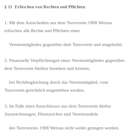
§ 11 Erlöschen von Rechten und Pflichten
1. Mit dem Ausscheiden aus dem Turnverein 1908 Wersau
erlöschen alle Rechte und Pflichten eines
Vereinsmitgliedes gegenüber dem Turnverein und umgekehrt.
2. Finanzielle Verpflichtungen eines Vereinsmitgliedes gegenüber
dem Turnverein bleiben bestehen und können,
bei Nichtbegleichung durch das Vereinsmitglied, vom
Turnverein gerichtlich eingetrieben werden.
3. Im Falle eines Ausschlusses aus dem Turnverein dürfen
Auszeichnungen, Ehrenzeichen und Vereinsnadeln
des Turnvereins 1908 Wersau nicht weiter getragen werden.