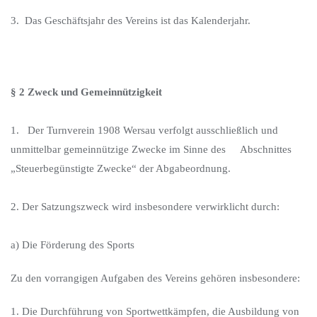
3. Das Geschäftsjahr des Vereins ist das Kalenderjahr.
§ 2 Zweck und Gemeinnützigkeit
1. Der Turnverein 1908 Wersau verfolgt ausschließlich und
unmittelbar gemeinnützige Zwecke im Sinne des Abschnittes
„Steuerbegünstigte Zwecke“ der Abgabeordnung.
2. Der Satzungszweck wird insbesondere verwirklicht durch:
a) Die Förderung des Sports
Zu den vorrangigen Aufgaben des Vereins gehören insbesondere:
1. Die Durchführung von Sportwettkämpfen, die Ausbildung von