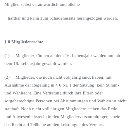
Mitglied selbst verantwortlich und alleine
haftbar und kann zum Schadenersatz herangezogen werden.
§ 8 Mitgliederrechte
(1) Mitglieder können ab dem 16. Lebensjahr wählen und ab
dem 18. Lebensjahr gewählt werden.
(2) Mitglieder, die noch nicht volljährig sind, haben, mit
Ausnahme der Regelung in § 6 Nr. 1 der Satzung, kein Stimm-
und Wahlrecht. Eine Vertretung durch ihre Eltern oder
sorgeberechtigte Personen bei Abstimmungen und Wahlen ist nicht
statthaft. Noch nicht volljährigen Mitgliedern stehen das Rede-
und Anwesenheitsrecht in den Mitgliederversammlungen sowie
das Recht auf Teilhabe an den Leistungen des Vereins,