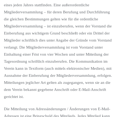
eines jeden Jahres stattfinden. Eine außerordentliche
Mitgliederversammlung – für deren Berufung und Durchführung
die gleichen Bestimmungen gelten wie für die ordentliche
Mitgliederversammlung – ist einzuberufen, wenn der Vorstand die
Einberufung aus wichtigem Grund beschließt oder ein Drittel der
Mitglieder schriftlich dies unter Angabe der Gründe vom Vorstand
verlangt. Die Mitgliederversammlung ist vom Vorstand unter
Einhaltung einer Frist von vier Wochen und unter Mitteilung der
Tagesordnung schriftlich einzuberufen. Die Kommunikation im
Verein kann in Textform (auch mittels elektronischer Medien), mit
Ausnahme der Einberufung der Mitgliederversammlung, erfolgen.
Mitteilungen jeglicher Art gelten als zugegangen, wenn sie an die
dem Verein bekannt gegebene Anschrift oder E-Mail-Anschrift
gerichtet ist.
Die Mitteilung von Adressänderungen / Änderungen von E-Mail-
Adressen ist eine Bringschuld des Mitglieds. Jedes Mitglied kann