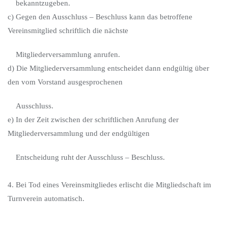
bekanntzugeben.
c) Gegen den Ausschluss – Beschluss kann das betroffene
Vereinsmitglied schriftlich die nächste
Mitgliederversammlung anrufen.
d) Die Mitgliederversammlung entscheidet dann endgültig über
den vom Vorstand ausgesprochenen
Ausschluss.
e) In der Zeit zwischen der schriftlichen Anrufung der
Mitgliederversammlung und der endgültigen
Entscheidung ruht der Ausschluss – Beschluss.
4. Bei Tod eines Vereinsmitgliedes erlischt die Mitgliedschaft im
Turnverein automatisch.