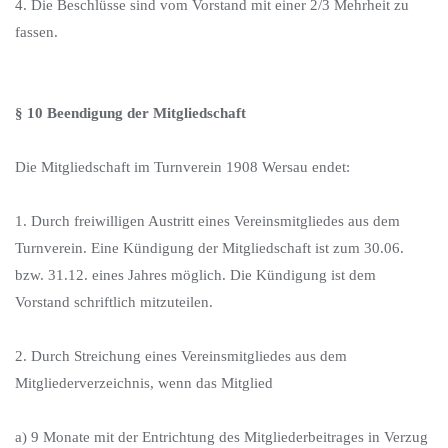
4. Die Beschlüsse sind vom Vorstand mit einer 2/3 Mehrheit zu
fassen.
§ 10 Beendigung der Mitgliedschaft
Die Mitgliedschaft im Turnverein 1908 Wersau endet:
1. Durch freiwilligen Austritt eines Vereinsmitgliedes aus dem
Turnverein. Eine Kündigung der Mitgliedschaft ist zum 30.06.
bzw. 31.12. eines Jahres möglich. Die Kündigung ist dem
Vorstand schriftlich mitzuteilen.
2. Durch Streichung eines Vereinsmitgliedes aus dem
Mitgliederverzeichnis, wenn das Mitglied
a) 9 Monate mit der Entrichtung des Mitgliederbeitrages in Verzug