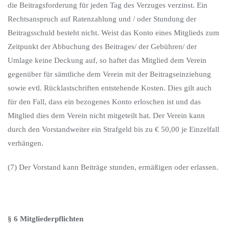
die Beitragsforderung für jeden Tag des Verzuges verzinst. Ein
Rechtsanspruch auf Ratenzahlung und / oder Stundung der
Beitragsschuld besteht nicht. Weist das Konto eines Mitglieds zum
Zeitpunkt der Abbuchung des Beitrages/ der Gebühren/ der
Umlage keine Deckung auf, so haftet das Mitglied dem Verein
gegenüber für sämtliche dem Verein mit der Beitragseinziehung
sowie evtl. Rücklastschriften entstehende Kosten. Dies gilt auch
für den Fall, dass ein bezogenes Konto erloschen ist und das
Mitglied dies dem Verein nicht mitgeteilt hat. Der Verein kann
durch den Vorstandweiter ein Strafgeld bis zu € 50,00 je Einzelfall
verhängen.
(7) Der Vorstand kann Beiträge stunden, ermäßigen oder erlassen.
§ 6 Mitgliederpflichten