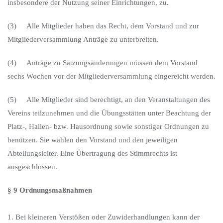
insbesondere der Nutzung seiner Einrichtungen, zu.
(3) Alle Mitglieder haben das Recht, dem Vorstand und zur
Mitgliederversammlung Anträge zu unterbreiten.
(4) Anträge zu Satzungsänderungen müssen dem Vorstand
sechs Wochen vor der Mitgliederversammlung eingereicht werden.
(5) Alle Mitglieder sind berechtigt, an den Veranstaltungen des
Vereins teilzunehmen und die Übungsstätten unter Beachtung der
Platz-, Hallen- bzw. Hausordnung sowie sonstiger Ordnungen zu
benützen. Sie wählen den Vorstand und den jeweiligen
Abteilungsleiter. Eine Übertragung des Stimmrechts ist
ausgeschlossen.
§ 9 Ordnungsmaßnahmen
1. Bei kleineren Verstößen oder Zuwiderhandlungen kann der