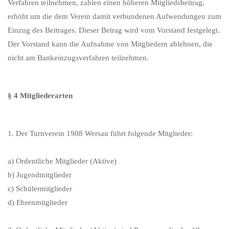
Verfahren teilnehmen, zahlen einen höheren Mitgliedsbeitrag,
erhöht um die dem Verein damit verbundenen Aufwendungen zum
Einzug des Beitrages. Dieser Betrag wird vom Vorstand festgelegt.
Der Vorstand kann die Aufnahme von Mitgliedern ablehnen, die
nicht am Bankeinzugsverfahren teilnehmen.
§ 4 Mitgliederarten
1. Der Turnverein 1908 Wersau führt folgende Mitglieder:
a) Ordentliche Mitglieder (Aktive)
b) Jugendmitglieder
c) Schülermitglieder
d) Ehrenmitglieder