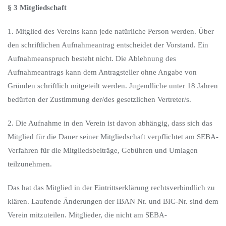
§ 3 Mitgliedschaft
1. Mitglied des Vereins kann jede natürliche Person werden. Über
den schriftlichen Aufnahmeantrag entscheidet der Vorstand. Ein
Aufnahmeanspruch besteht nicht. Die Ablehnung des
Aufnahmeantrags kann dem Antragsteller ohne Angabe von
Gründen schriftlich mitgeteilt werden. Jugendliche unter 18 Jahren
bedürfen der Zustimmung der/des gesetzlichen Vertreter/s.
2. Die Aufnahme in den Verein ist davon abhängig, dass sich das
Mitglied für die Dauer seiner Mitgliedschaft verpflichtet am SEBA-
Verfahren für die Mitgliedsbeiträge, Gebühren und Umlagen
teilzunehmen.
Das hat das Mitglied in der Eintrittserklärung rechtsverbindlich zu
klären. Laufende Änderungen der IBAN Nr. und BIC-Nr. sind dem
Verein mitzuteilen. Mitglieder, die nicht am SEBA-