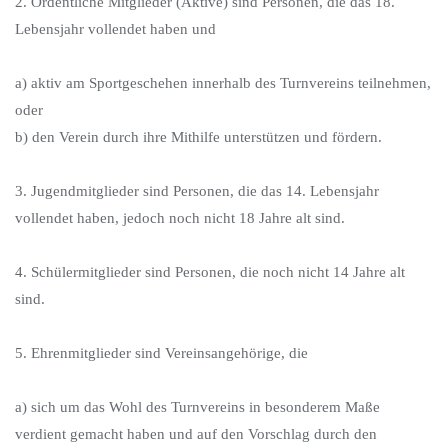
2. Ordentliche Mitglieder (Aktive) sind Personen, die das 18.
Lebensjahr vollendet haben und
a) aktiv am Sportgeschehen innerhalb des Turnvereins teilnehmen,
oder
b) den Verein durch ihre Mithilfe unterstützen und fördern.
3. Jugendmitglieder sind Personen, die das 14. Lebensjahr
vollendet haben, jedoch noch nicht 18 Jahre alt sind.
4. Schülermitglieder sind Personen, die noch nicht 14 Jahre alt
sind.
5. Ehrenmitglieder sind Vereinsangehörige, die
a) sich um das Wohl des Turnvereins in besonderem Maße
verdient gemacht haben und auf den Vorschlag durch den