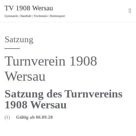
TV 1908 Wersau
Gymnastik | Handball | Tischtennis | Breitensport
Satzung
Turnverein 1908
Wersau
Satzung des Turnvereins
1908 Wersau
(1)
Gültig ab 06.09.20