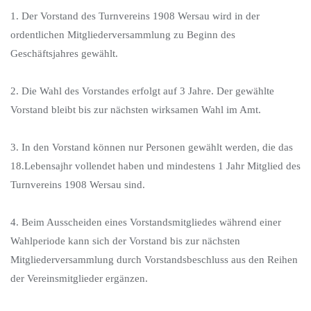
1. Der Vorstand des Turnvereins 1908 Wersau wird in der
ordentlichen Mitgliederversammlung zu Beginn des
Geschäftsjahres gewählt.
2. Die Wahl des Vorstandes erfolgt auf 3 Jahre. Der gewählte
Vorstand bleibt bis zur nächsten wirksamen Wahl im Amt.
3. In den Vorstand können nur Personen gewählt werden, die das
18.Lebensajhr vollendet haben und mindestens 1 Jahr Mitglied des
Turnvereins 1908 Wersau sind.
4. Beim Ausscheiden eines Vorstandsmitgliedes während einer
Wahlperiode kann sich der Vorstand bis zur nächsten
Mitgliederversammlung durch Vorstandsbeschluss aus den Reihen
der Vereinsmitglieder ergänzen.