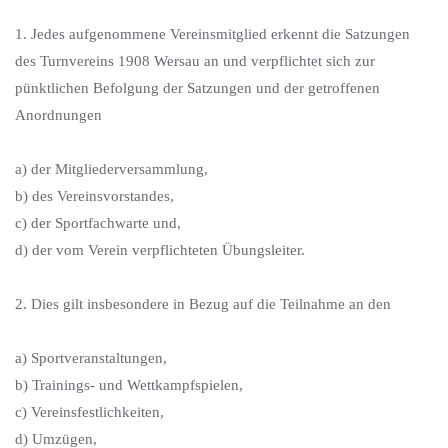
1. Jedes aufgenommene Vereinsmitglied erkennt die Satzungen
des Turnvereins 1908 Wersau an und verpflichtet sich zur
pünktlichen Befolgung der Satzungen und der getroffenen
Anordnungen
a) der Mitgliederversammlung,
b) des Vereinsvorstandes,
c) der Sportfachwarte und,
d) der vom Verein verpflichteten Übungsleiter.
2. Dies gilt insbesondere in Bezug auf die Teilnahme an den
a) Sportveranstaltungen,
b) Trainings- und Wettkampfspielen,
c) Vereinsfestlichkeiten,
d) Umzügen,