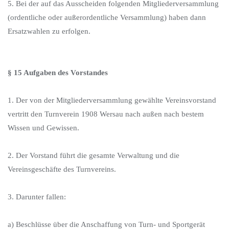
5. Bei der auf das Ausscheiden folgenden Mitgliederversammlung
(ordentliche oder außerordentliche Versammlung) haben dann
Ersatzwahlen zu erfolgen.
§ 15 Aufgaben des Vorstandes
1. Der von der Mitgliederversammlung gewählte Vereinsvorstand
vertritt den Turnverein 1908 Wersau nach außen nach bestem
Wissen und Gewissen.
2. Der Vorstand führt die gesamte Verwaltung und die
Vereinsgeschäfte des Turnvereins.
3. Darunter fallen:
a) Beschlüsse über die Anschaffung von Turn- und Sportgerät