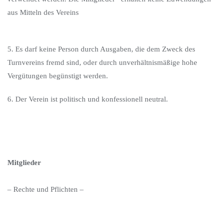
aus Mitteln des Vereins
5. Es darf keine Person durch Ausgaben, die dem Zweck des
Turnvereins fremd sind, oder durch unverhältnismäßige hohe
Vergütungen begünstigt werden.
6. Der Verein ist politisch und konfessionell neutral.
Mitglieder
– Rechte und Pflichten –