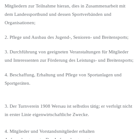
Mitgliedern zur Teilnahme hieran, dies in Zusammenarbeit mit
dem Landessportbund und dessen Sportverbänden und
Organisationen;
2. Pflege und Ausbau des Jugend-, Senioren- und Breitensports;
3. Durchführung von geeigneten Veranstaltungen für Mitglieder
und Interessenten zur Förderung des Leistungs- und Breitensports;
4. Beschaffung, Erhaltung und Pflege von Sportanlagen und
Sportgeräten.
3. Der Turnverein 1908 Wersau ist selbstlos tätig; er verfolgt nicht
in erster Linie eigenwirtschaftliche Zwecke.
4. Mitglieder und Vorstandsmitglieder erhalten