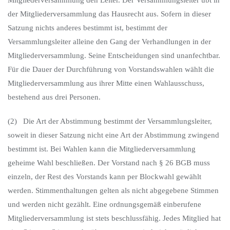
Mitgliederversammlung den Leiter. Der Versammlungsleiter übt in
der Mitgliederversammlung das Hausrecht aus. Sofern in dieser
Satzung nichts anderes bestimmt ist, bestimmt der
Versammlungsleiter alleine den Gang der Verhandlungen in der
Mitgliederversammlung. Seine Entscheidungen sind unanfechtbar.
Für die Dauer der Durchführung von Vorstandswahlen wählt die
Mitgliederversammlung aus ihrer Mitte einen Wahlausschuss,
bestehend aus drei Personen.
(2) Die Art der Abstimmung bestimmt der Versammlungsleiter,
soweit in dieser Satzung nicht eine Art der Abstimmung zwingend
bestimmt ist. Bei Wahlen kann die Mitgliederversammlung
geheime Wahl beschließen. Der Vorstand nach § 26 BGB muss
einzeln, der Rest des Vorstands kann per Blockwahl gewählt
werden. Stimmenthaltungen gelten als nicht abgegebene Stimmen
und werden nicht gezählt. Eine ordnungsgemäß einberufene
Mitgliederversammlung ist stets beschlussfähig. Jedes Mitglied hat