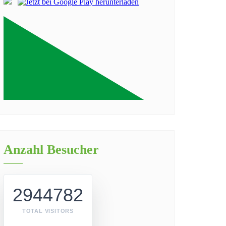
Anzahl Besucher
2944782
TOTAL VISITORS