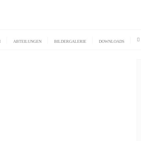
N
ABTEILUNGEN
BILDERGALERIE
DOWNLOADS