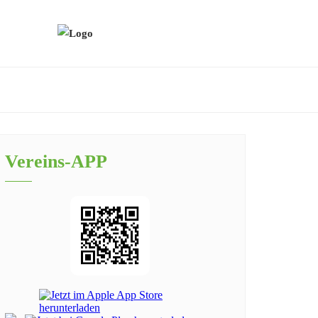
Vereins-APP