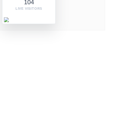
104
LIVE VISITORS