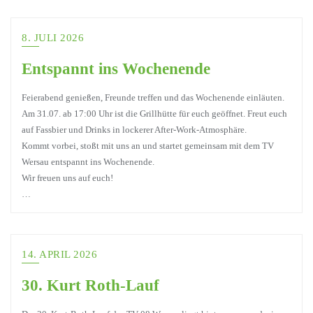
8. JULI 2026
Entspannt ins Wochenende
Feierabend genießen, Freunde treffen und das Wochenende einläuten.
Am 31.07. ab 17:00 Uhr ist die Grillhütte für euch geöffnet. Freut euch
auf Fassbier und Drinks in lockerer After-Work-Atmosphäre.
Kommt vorbei, stoßt mit uns an und startet gemeinsam mit dem TV
Wersau entspannt ins Wochenende.
Wir freuen uns auf euch!
…
14. APRIL 2026
30. Kurt Roth-Lauf