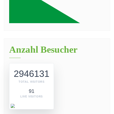
Anzahl Besucher
2946131
TOTAL VISITORS
91
LIVE VISITORS