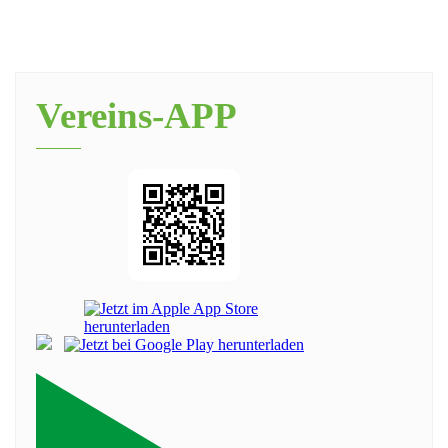
Vereins-APP