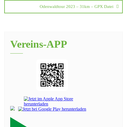
Odenwaldtour 2023 – 31km – GPX Datei
Vereins-APP