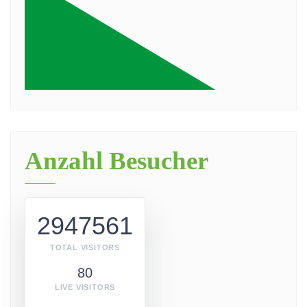
Anzahl Besucher
2947561
TOTAL VISITORS
80
LIVE VISITORS