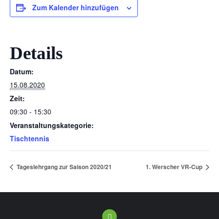
Zum Kalender hinzufügen
Details
Datum:
15.08.2020
Zeit:
09:30 - 15:30
Veranstaltungskategorie:
Tischtennis
Tageslehrgang zur Saison 2020/21
1. Werscher VR-Cup