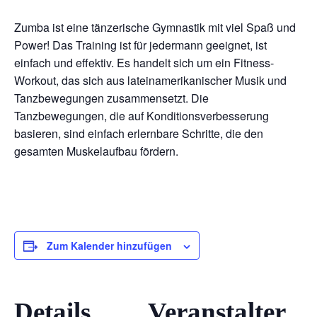
Zumba ist eine tänzerische Gymnastik mit viel Spaß und
Power! Das Training ist für jedermann geeignet, ist
einfach und effektiv. Es handelt sich um ein Fitness-
Workout, das sich aus lateinamerikanischer Musik und
Tanzbewegungen zusammensetzt. Die
Tanzbewegungen, die auf Konditionsverbesserung
basieren, sind einfach erlernbare Schritte, die den
gesamten Muskelaufbau fördern.
Zum Kalender hinzufügen
Details
Veranstalter