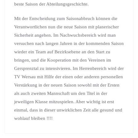
beste Saison der Abteilungsgeschichte.
Mit der Entscheidung zum Saisonabbruch können die
Verantwortlichen nun die neue Saison mit planerischer
Sicherheit angehen. Im Nachwuchsbereich wird man
versuchen nach langen Jahren in der kommenden Saison
wieder ein Team auf Bezirksebene an den Start zu
bringen, und die Kooperation mit den Vereinen im
Gersprenztal zu intensivieren. Im Herrenbereich wird der
TV Wersau mit Hilfe der einen oder anderen personellen
Verstärkung in der neuen Saison sowohl mit der Ersten
als auch zweiten Mannschaft um den Titel in der
jeweiligen Klasse mitzuspielen. Aber wichtig ist erst
einmal, dass in dieser unwirklichen Zeit alle gesund und
wohlauf bleiben !!!!