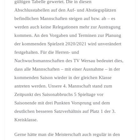
gültigen Tabelle gewertet. Die in diesen
Abschlusstabellen auf den Auf- und Abstiegsplätzen
befindlichen Mannschaften steigen auf bzw. ab – es
werden auch keine Relegationen mehr zur Austragung
kommen. An den Vorgaben und Terminen zur Planung
der kommenden Spielzeit 2020/2021 wird unverändert
festgehalten. Für die Herren- und
Nachwuchsmannschaften des TV Wersau bedeutet dies,
dass alle Mannschaften – mit einer Ausnahme – in der
kommenden Saison wieder in der gleichen Klasse
antreten werden. Unsere 4. Mannschaft stand zum
Zeitpunkt des Saisonabbruchs 5 Spieltage vor
Saisonende mit drei Punkten Vorsprung und dem
deutlichen besseren Satzverhältnis auf Platz 1 der 3.
Kreisklasse.
Gerne hätte man die Meisterschaft auch regulär in den