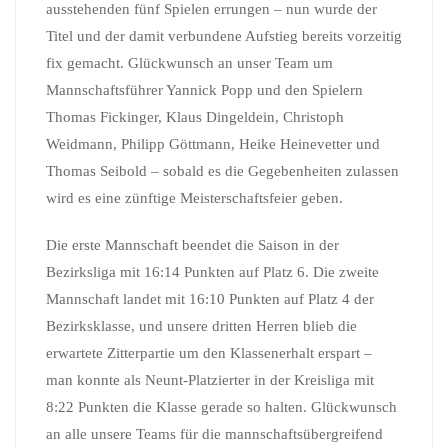
ausstehenden fünf Spielen errungen – nun wurde der
Titel und der damit verbundene Aufstieg bereits vorzeitig
fix gemacht. Glückwunsch an unser Team um
Mannschaftsführer Yannick Popp und den Spielern
Thomas Fickinger, Klaus Dingeldein, Christoph
Weidmann, Philipp Göttmann, Heike Heinevetter und
Thomas Seibold – sobald es die Gegebenheiten zulassen
wird es eine zünftige Meisterschaftsfeier geben.
Die erste Mannschaft beendet die Saison in der
Bezirksliga mit 16:14 Punkten auf Platz 6. Die zweite
Mannschaft landet mit 16:10 Punkten auf Platz 4 der
Bezirksklasse, und unsere dritten Herren blieb die
erwartete Zitterpartie um den Klassenerhalt erspart –
man konnte als Neunt-Platzierter in der Kreisliga mit
8:22 Punkten die Klasse gerade so halten. Glückwunsch
an alle unsere Teams für die mannschaftsübergreifend