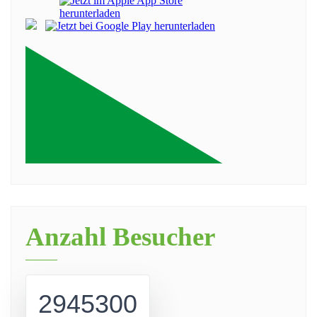
Anzahl Besucher
2945300