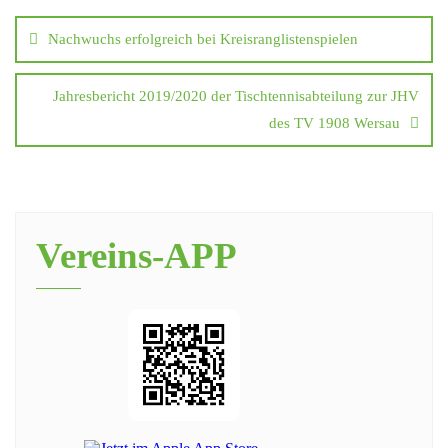
Nachwuchs erfolgreich bei Kreisranglistenspielen
Jahresbericht 2019/2020 der Tischtennisabteilung zur JHV
des TV 1908 Wersau
Vereins-APP