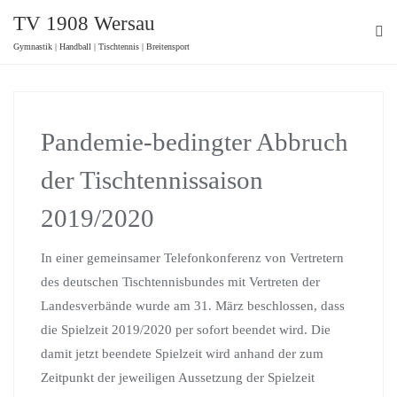
TV 1908 Wersau
Gymnastik | Handball | Tischtennis | Breitensport
Pandemie-bedingter Abbruch
der Tischtennissaison
2019/2020
In einer gemeinsamer Telefonkonferenz von Vertretern
des deutschen Tischtennisbundes mit Vertreten der
Landesverbände wurde am 31. März beschlossen, dass
die Spielzeit 2019/2020 per sofort beendet wird. Die
damit jetzt beendete Spielzeit wird anhand der zum
Zeitpunkt der jeweiligen Aussetzung der Spielzeit